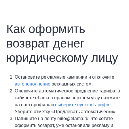
Как оформить
возврат денег
юридическому лицу
Остановите рекламные кампании и отключите
автопополнение
рекламных систем.
Отключите автоматическое продление тарифа: в
кабинете eLama в правом верхнем углу нажмите
на ваш профиль и
выберите пункт «Тариф»
.
Уберите отметку «Продлевать автоматически».
Напишите на почту milo@elama.ru, что хотите
оформить возврат, уже остановили рекламу и