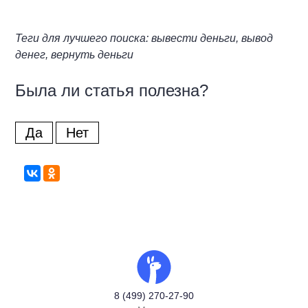
Теги для лучшего поиска: вывести деньги, вывод
денег, вернуть деньги
Была ли статья полезна?
Да
Нет
8 (499) 270-27-90