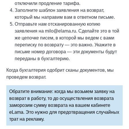
отключили продление тарифа.
Заполните шаблон заявления на возврат,
который мы направим вам в ответном письме.
Отправьте нам отсканированную копию
заявления на milo@elama.ru. Сделайте это в той
же цепочке писем, в которой мы ведем с вами
переписку по возврату — это важно. Укажите в
письме номер договора — эти документы будут
переданы в бухгалтерию.
Когда бухгалтерия одобрит сканы документов, мы
проведем возврат.
Обратите внимание: когда мы возьмем заявку на
возврат в работу, то до осуществления возврата
заморозим сумму возврата на вашем кабинете
eLama. Это нужно для предотвращения случайных
трат на рекламу.